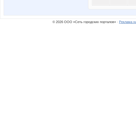
© 2026 ООО «Сеть городских порталов» ·
Реклама н