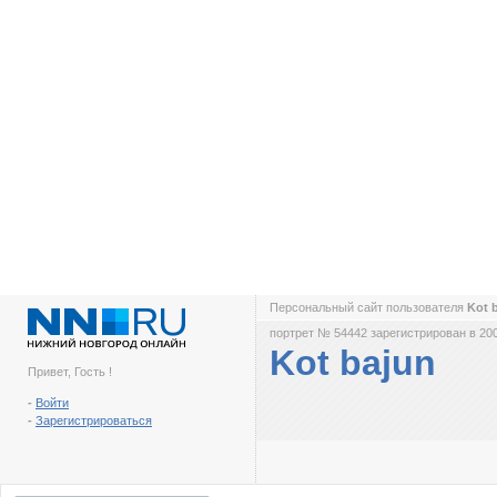
Персональный сайт пользователя
Kot 
портрет № 54442 зарегистрирован в 200
Kot bajun
Привет, Гость !
-
Войти
-
Зарегистрироваться